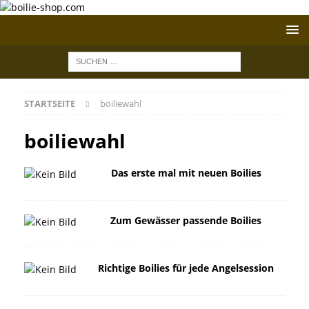
STARTSEITE
boiliewahl
boiliewahl
Das erste mal mit neuen Boilies
Zum Gewässer passende Boilies
Richtige Boilies für jede Angelsession