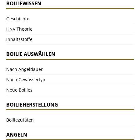
BOILIEWISSEN
Geschichte
HNV Theorie
Inhaltsstoffe
BOILIE AUSWÄHLEN
Nach Angeldauer
Nach Gewässertyp
Neue Boilies
BOILIEHERSTELLUNG
Boiliezutaten
ANGELN